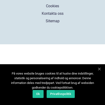
Cookies
Kontakta oss
Sitemap
På vores website bruges cookies til at huske dine indstillinger,
statistik og personalisering af indhold og annoncer. Denne
information deles med tredjepart. Ved fortsat brug af websiden
godkender du cookiepolitikken.
Ok
Privatlivspolitik