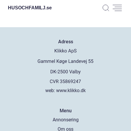
HUSOCHFAMILJ.
se
Adress
web:
www.klikko.dk
Menu
Annonsering
Om oss