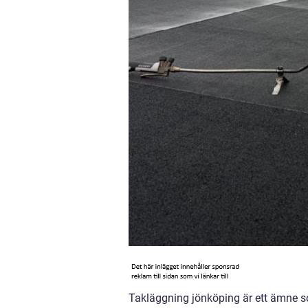
Takläggning jönköping är ett ämne som