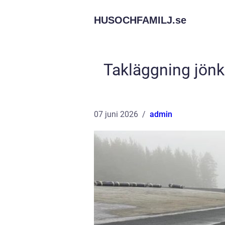
HUSOCHFAMILJ.
se
Takläggning jönk
07 juni 2026
admin