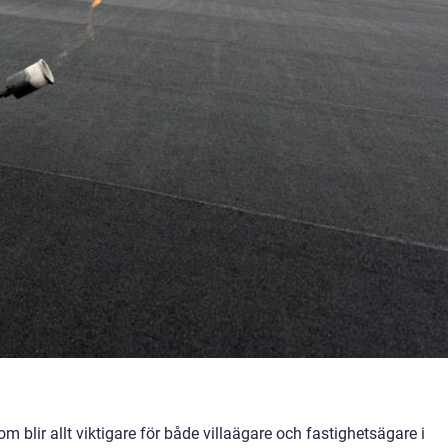
 blir allt viktigare för både villaägare och fastighetsägare i