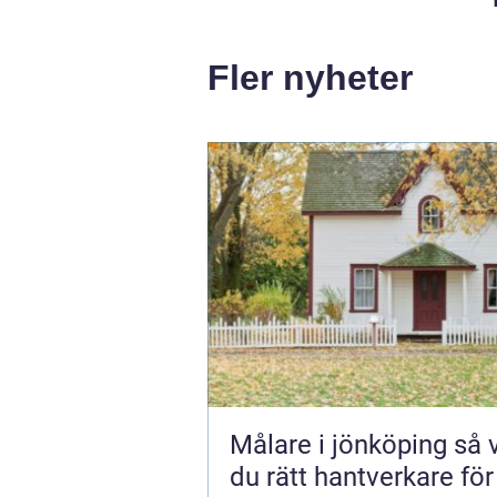
Fler nyheter
Målare i jönköping så väljer
du rätt hantverkare för