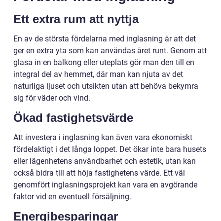
Ett extra rum att nyttja
En av de största fördelarna med inglasning är att det
ger en extra yta som kan användas året runt. Genom att
glasa in en balkong eller uteplats gör man den till en
integral del av hemmet, där man kan njuta av det
naturliga ljuset och utsikten utan att behöva bekymra
sig för väder och vind.
Ökad fastighetsvärde
Att investera i inglasning kan även vara ekonomiskt
fördelaktigt i det långa loppet. Det ökar inte bara husets
eller lägenhetens användbarhet och estetik, utan kan
också bidra till att höja fastighetens värde. Ett väl
genomfört inglasningsprojekt kan vara en avgörande
faktor vid en eventuell försäljning.
Energibesparingar