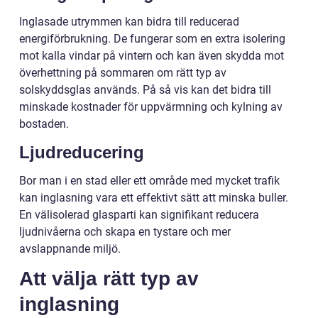
Inglasade utrymmen kan bidra till reducerad
energiförbrukning. De fungerar som en extra isolering
mot kalla vindar på vintern och kan även skydda mot
överhettning på sommaren om rätt typ av
solskyddsglas används. På så vis kan det bidra till
minskade kostnader för uppvärmning och kylning av
bostaden.
Ljudreducering
Bor man i en stad eller ett område med mycket trafik
kan inglasning vara ett effektivt sätt att minska buller.
En välisolerad glasparti kan signifikant reducera
ljudnivåerna och skapa en tystare och mer
avslappnande miljö.
Att välja rätt typ av
inglasning