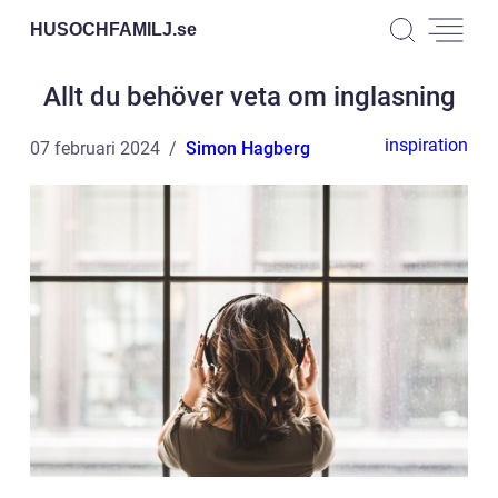
HUSOCHFAMILJ.
se
Allt du behöver veta om inglasning
inspiration
07 februari 2024
Simon Hagberg