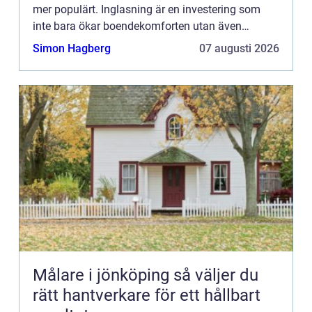
mer populärt. Inglasning är en investering som
inte bara ökar boendekomforten utan även
fastighetens värde. I den...
Simon Hagberg
07 augusti 2026
Målare i jönköping så väljer du
rätt hantverkare för ett hållbart