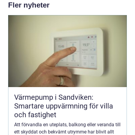
Fler nyheter
Värmepump i Sandviken:
Smartare uppvärmning för villa
och fastighet
Att förvandla en uteplats, balkong eller veranda till
ett skyddat och bekvämt utrymme har blivit allt