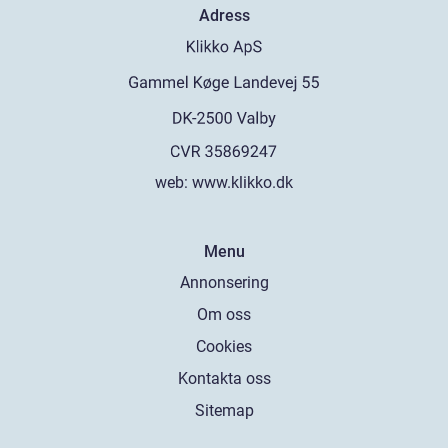
Adress
web:
www.klikko.dk
Menu
Annonsering
Om oss
Cookies
Kontakta oss
Sitemap