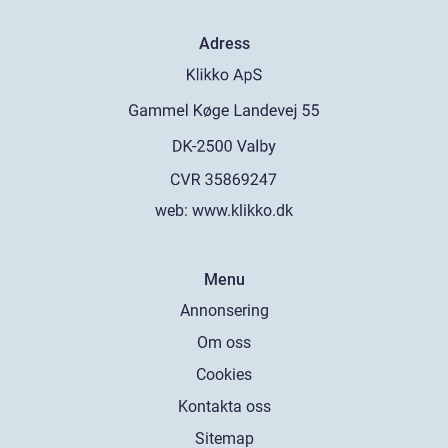
Adress
web:
www.klikko.dk
Menu
Annonsering
Om oss
Cookies
Kontakta oss
Sitemap