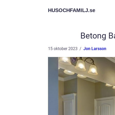
HUSOCHFAMILJ.
se
Betong Ba
15 oktober 2023
Jon Larsson