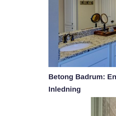
Betong Badrum: En 
Inledning