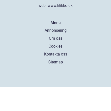
web:
www.klikko.dk
Menu
Annonsering
Om oss
Cookies
Kontakta oss
Sitemap