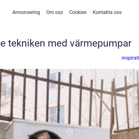
Annonsering
Om oss
Cookies
Kontakta oss
ade tekniken med värmepumpar
inspirat