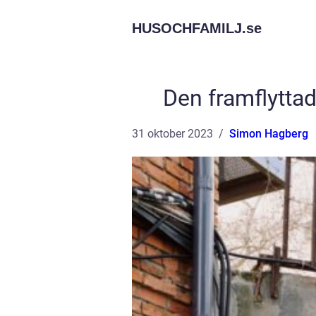
HUSOCHFAMILJ.
se
Den framflytt
31 oktober 2023
Simon Hagberg