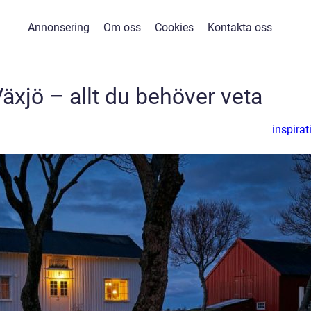
Annonsering
Om oss
Cookies
Kontakta oss
 Växjö – allt du behöver veta
inspirat