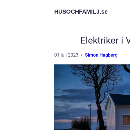
HUSOCHFAMILJ.
se
Elektriker i
01 juli 2023
Simon Hagberg