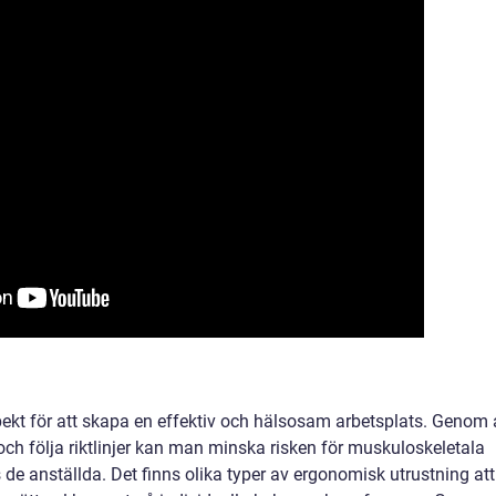
pekt för att skapa en effektiv och hälsosam arbetsplats. Genom 
ch följa riktlinjer kan man minska risken för muskuloskeletala
de anställda. Det finns olika typer av ergonomisk utrustning att