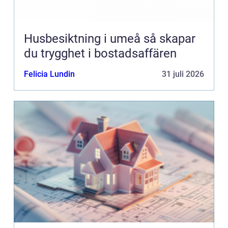
Husbesiktning i umeå så skapar
du trygghet i bostadsaffären
Felicia Lundin
31 juli 2026