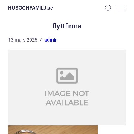
HUSOCHFAMILJ.
se
flyttfirma
13 mars 2025
admin