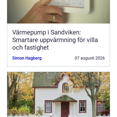
Värmepump i Sandviken:
Smartare uppvärmning för villa
och fastighet
Simon Hagberg
07 augusti 2026