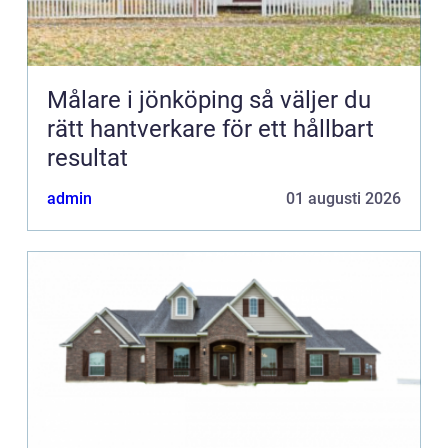
Målare i jönköping så väljer du
rätt hantverkare för ett hållbart
resultat
admin
01 augusti 2026