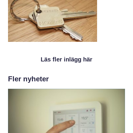
Läs fler inlägg här
Fler nyheter