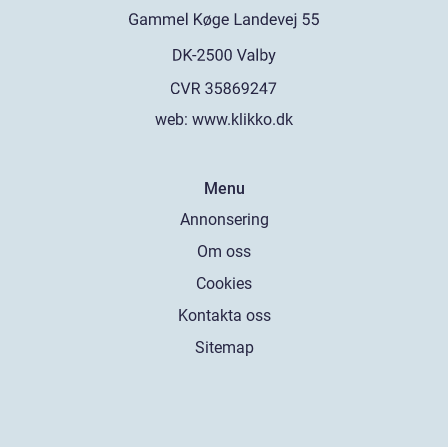
web:
www.klikko.dk
Menu
Annonsering
Om oss
Cookies
Kontakta oss
Sitemap