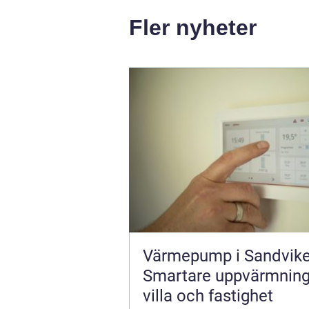
Fler nyheter
Värmepump i Sandvike
Smartare uppvärmning
villa och fastighet