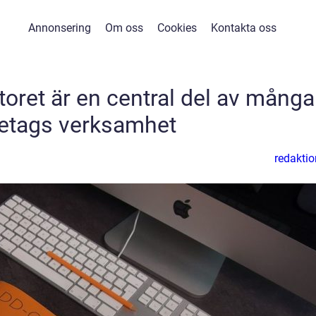
Annonsering
Om oss
Cookies
Kontakta oss
toret är en central del av många
retags verksamhet
redaktio