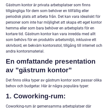
Gästrum kontor är privata arbetsplatser som finns
tillgängliga för dem som behöver en tillfällig eller
periodisk plats att arbeta från. Det kan vara idealiskt för
personer som inte har möjlighet att skapa ett eget kontor
hemma eller som bara behöver en arbetsplats för en
kortare tid. Gästrum kontor kan vara inredda med allt
som behövs för en produktiv arbetsmiljö, inklusive ett
skrivbord, en bekväm kontorsstol, tillgång till internet och
andra kontorsmaterial.
En omfattande presentation
av ”gästrum kontor”
Det finns olika typer av gästrum kontor som passar olika
behov och budgetar. Här är några populära typer:
1. Coworking-rum:
Coworking-rum är gemensamma arbetsplatser där