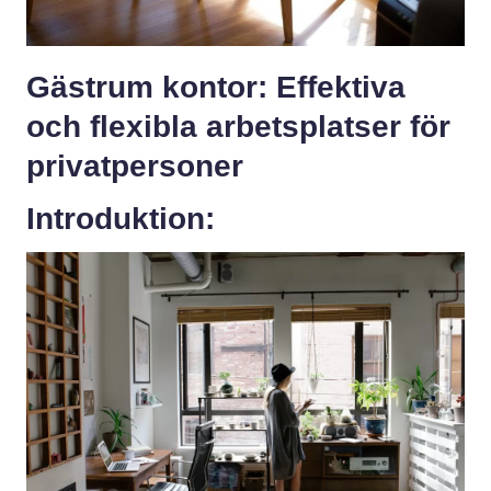
Gästrum kontor: Effektiva
och flexibla arbetsplatser för
privatpersoner
Introduktion: