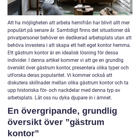
Att ha möjligheten att arbeta hemifrån har blivit allt mer
populärt på senare år. Samtidigt finns det situationer då
privatpersoner behöver en dedikerad arbetsplats utan att
behöva investera i att skapa ett helt eget kontor hemma.
Ett gästrum kontor är en idealisk lösning för dessa
individer. I denna artikel kommer vi att ge en grundlig
översikt över gästrum kontor, presentera olika typer och
utforska deras popularitet. Vi kommer också att
diskutera skillnader mellan olika gästrum kontor och ta
upp historiska för- och nackdelar med denna typ av
arbetsplats. Låt oss nu dyka djupare in i ämnet.
En övergripande, grundlig
översikt över ”gästrum
kontor”