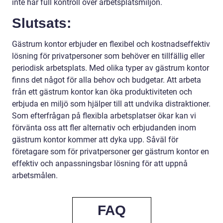
inte har full kontroll över arbetsplatsmiljön.
Slutsats:
Gästrum kontor erbjuder en flexibel och kostnadseffektiv
lösning för privatpersoner som behöver en tillfällig eller
periodisk arbetsplats. Med olika typer av gästrum kontor
finns det något för alla behov och budgetar. Att arbeta
från ett gästrum kontor kan öka produktiviteten och
erbjuda en miljö som hjälper till att undvika distraktioner.
Som efterfrågan på flexibla arbetsplatser ökar kan vi
förvänta oss att fler alternativ och erbjudanden inom
gästrum kontor kommer att dyka upp. Såväl för
företagare som för privatpersoner ger gästrum kontor en
effektiv och anpassningsbar lösning för att uppnå
arbetsmålen.
FAQ