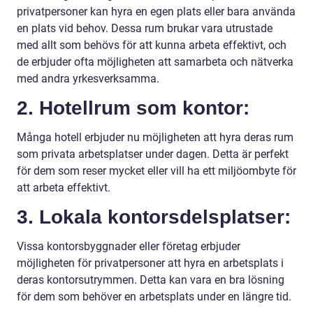
privatpersoner kan hyra en egen plats eller bara använda
en plats vid behov. Dessa rum brukar vara utrustade
med allt som behövs för att kunna arbeta effektivt, och
de erbjuder ofta möjligheten att samarbeta och nätverka
med andra yrkesverksamma.
2. Hotellrum som kontor:
Många hotell erbjuder nu möjligheten att hyra deras rum
som privata arbetsplatser under dagen. Detta är perfekt
för dem som reser mycket eller vill ha ett miljöombyte för
att arbeta effektivt.
3. Lokala kontorsdelsplatser:
Vissa kontorsbyggnader eller företag erbjuder
möjligheten för privatpersoner att hyra en arbetsplats i
deras kontorsutrymmen. Detta kan vara en bra lösning
för dem som behöver en arbetsplats under en längre tid.