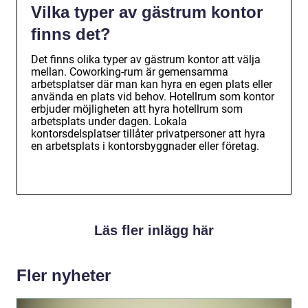
Vilka typer av gästrum kontor
finns det?
Det finns olika typer av gästrum kontor att välja
mellan. Coworking-rum är gemensamma
arbetsplatser där man kan hyra en egen plats eller
använda en plats vid behov. Hotellrum som kontor
erbjuder möjligheten att hyra hotellrum som
arbetsplats under dagen. Lokala
kontorsdelsplatser tillåter privatpersoner att hyra
en arbetsplats i kontorsbyggnader eller företag.
Läs fler inlägg här
Fler nyheter