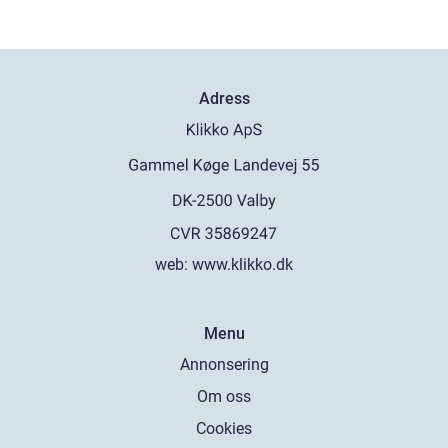
Adress
web:
www.klikko.dk
Menu
Annonsering
Om oss
Cookies