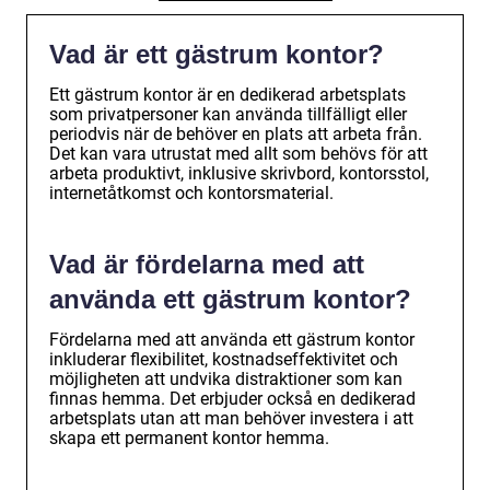
Vad är ett gästrum kontor?
Ett gästrum kontor är en dedikerad arbetsplats
som privatpersoner kan använda tillfälligt eller
periodvis när de behöver en plats att arbeta från.
Det kan vara utrustat med allt som behövs för att
arbeta produktivt, inklusive skrivbord, kontorsstol,
internetåtkomst och kontorsmaterial.
Vad är fördelarna med att
använda ett gästrum kontor?
Fördelarna med att använda ett gästrum kontor
inkluderar flexibilitet, kostnadseffektivitet och
möjligheten att undvika distraktioner som kan
finnas hemma. Det erbjuder också en dedikerad
arbetsplats utan att man behöver investera i att
skapa ett permanent kontor hemma.