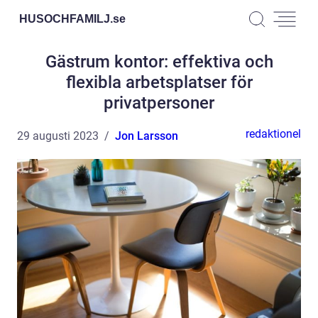
HUSOCHFAMILJ.
se
Gästrum kontor: effektiva och
flexibla arbetsplatser för
privatpersoner
redaktionel
29 augusti 2023
Jon Larsson