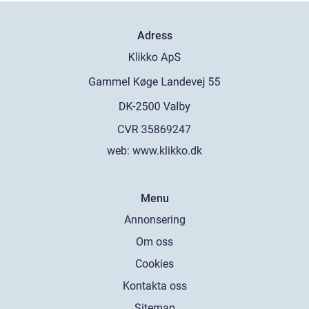
Adress
web:
www.klikko.dk
Menu
Annonsering
Om oss
Cookies
Kontakta oss
Sitemap