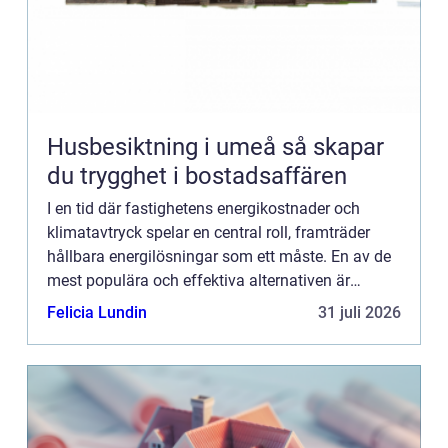
Husbesiktning i umeå så skapar
du trygghet i bostadsaffären
I en tid där fastighetens energikostnader och
klimatavtryck spelar en central roll, framträder
hållbara energilösningar som ett måste. En av de
mest populära och effektiva alternativen är
värmepumpar för...
Felicia Lundin
31 juli 2026