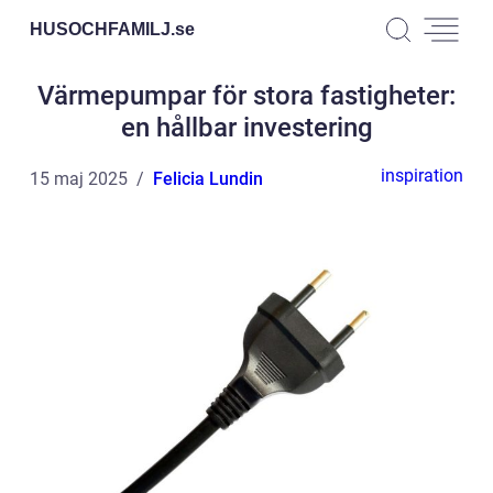
HUSOCHFAMILJ.
se
Värmepumpar för stora fastigheter:
en hållbar investering
inspiration
15 maj 2025
Felicia Lundin