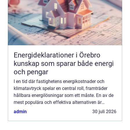
Energideklarationer i Örebro
kunskap som sparar både energi
och pengar
I en tid där fastighetens energikostnader och
klimatavtryck spelar en central roll, framträder
hållbara energilösningar som ett måste. En av de
mest populära och effektiva alternativen är
värmepumpar för...
admin
30 juli 2026