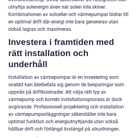
utnyttja solenergin även när solen inte skiner.
Kombinationen av solceller och värmepumpar bidrar till
en optimal drift där energi inte bara genereras utan
också lagras och maximeras.
Investera i framtiden med
rätt installation och
underhåll
Installation av värmepumpar är en investering som
snabbt kan återbetala sig genom de besparingar som
uppnås på driftkostnader. Att välja rätt typ av
värmepump och korrekt installationsprocess är dock
avgörande. Professionell projektering och installation
av värmepumpanläggningar säkerställer inte bara
optimal funktion och energiutnyttjande utan också
hållbar drift och förlängd livslängd på utrustningen.