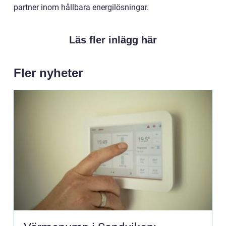
partner inom hållbara energilösningar.
Läs fler inlägg här
Fler nyheter