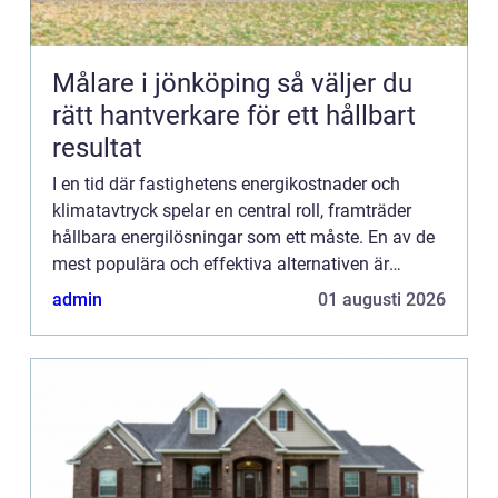
Målare i jönköping så väljer du
rätt hantverkare för ett hållbart
resultat
I en tid där fastighetens energikostnader och
klimatavtryck spelar en central roll, framträder
hållbara energilösningar som ett måste. En av de
mest populära och effektiva alternativen är
värmepumpar för...
admin
01 augusti 2026