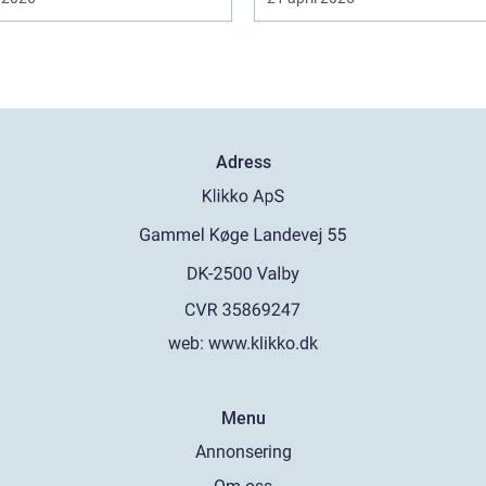
Adress
web:
www.klikko.dk
Menu
Annonsering