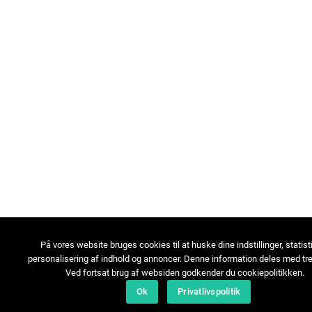
På vores website bruges cookies til at huske dine indstillinger, statist
personalisering af indhold og annoncer. Denne information deles med tre
Ved fortsat brug af websiden godkender du cookiepolitikken.
Ok
Privatlivspolitik