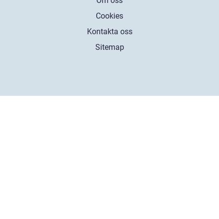
Om oss
Cookies
Kontakta oss
Sitemap