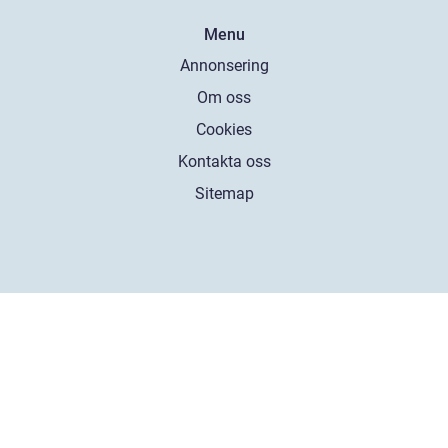
Menu
Annonsering
Om oss
Cookies
Kontakta oss
Sitemap