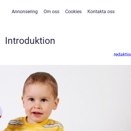
Annonsering
Om oss
Cookies
Kontakta oss
Introduktion
redaktio