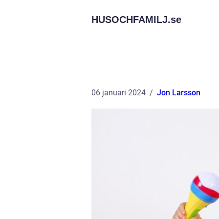
HUSOCHFAMILJ.
se
06 januari 2024
Jon Larsson