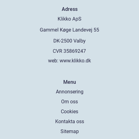
Adress
web:
www.klikko.dk
Menu
Annonsering
Om oss
Cookies
Kontakta oss
Sitemap