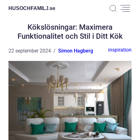
HUSOCHFAMILJ.
se
Kökslösningar: Maximera
Funktionalitet och Stil i Ditt Kök
inspiration
22 september 2024
Simon Hagberg