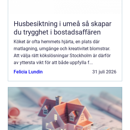
Husbesiktning i umeå så skapar
du trygghet i bostadsaffären
Köket är ofta hemmets hjärta, en plats där
matlagning, umgänge och kreativitet blomstrar.
Att välja rätt kökslösningar Stockholm är därför
av yttersta vikt för att både uppfylla f...
Felicia Lundin
31 juli 2026