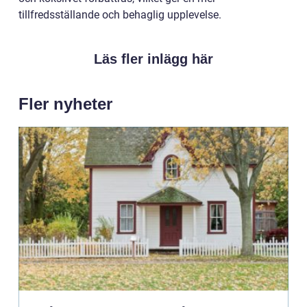
tillfredsställande och behaglig upplevelse.
Läs fler inlägg här
Fler nyheter