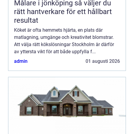
Målare i jönköping så väljer du
rätt hantverkare för ett hållbart
resultat
Köket är ofta hemmets hjärta, en plats där
matlagning, umgänge och kreativitet blomstrar.
Att välja rätt kökslösningar Stockholm är därför
av yttersta vikt för att både uppfylla f...
admin
01 augusti 2026