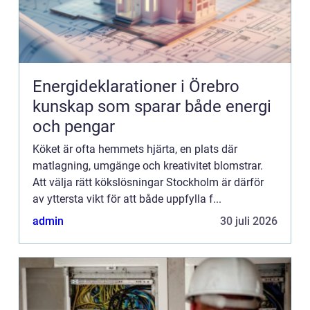
Energideklarationer i Örebro
kunskap som sparar både energi
och pengar
Köket är ofta hemmets hjärta, en plats där
matlagning, umgänge och kreativitet blomstrar.
Att välja rätt kökslösningar Stockholm är därför
av yttersta vikt för att både uppfylla f...
admin
30 juli 2026