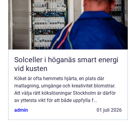
Solceller i höganäs smart energi
vid kusten
Köket är ofta hemmets hjärta, en plats där
matlagning, umgänge och kreativitet blomstrar.
Att välja rätt kökslösningar Stockholm är därför
av yttersta vikt för att både uppfylla f...
admin
01 juli 2026