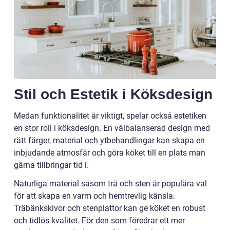
Stil och Estetik i Köksdesign
Medan funktionalitet är viktigt, spelar också estetiken
en stor roll i köksdesign. En välbalanserad design med
rätt färger, material och ytbehandlingar kan skapa en
inbjudande atmosfär och göra köket till en plats man
gärna tillbringar tid i.
Naturliga material såsom trä och sten är populära val
för att skapa en varm och hemtrevlig känsla.
Träbänkskivor och stenplattor kan ge köket en robust
och tidlös kvalitet. För den som föredrar ett mer