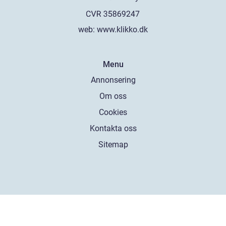
web:
www.klikko.dk
Menu
Annonsering
Om oss
Cookies
Kontakta oss
Sitemap