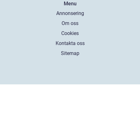
Menu
Annonsering
Om oss
Cookies
Kontakta oss
Sitemap