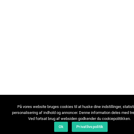
På vores website bruges cookies til at huske dine indstillinger, statist
personalisering af indhold og annoncer. Denne information deles med tre
Ved fortsat brug af websiden godkender du cookiepolitikken.
Ok
Privatlivspolitik