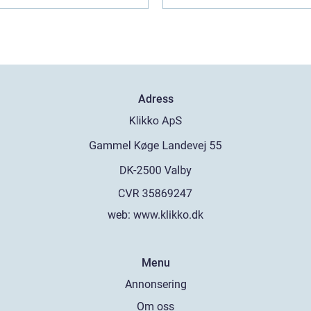
Adress
web:
www.klikko.dk
Menu
Annonsering
Om oss