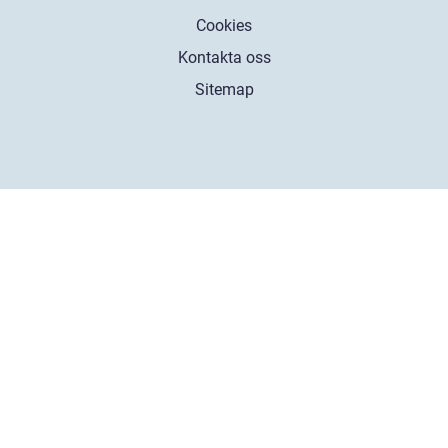
Cookies
Kontakta oss
Sitemap