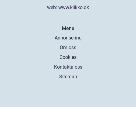
web:
www.klikko.dk
Menu
Annonsering
Om oss
Cookies
Kontakta oss
Sitemap