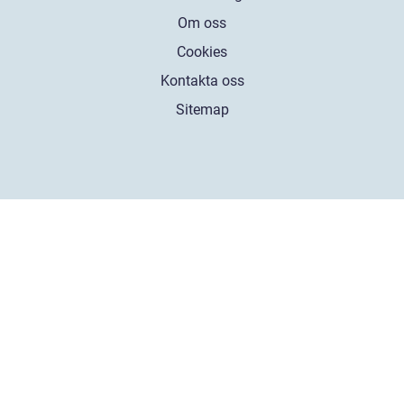
Om oss
Cookies
Kontakta oss
Sitemap