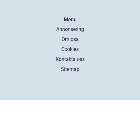
Menu
Annonsering
Om oss
Cookies
Kontakta oss
Sitemap