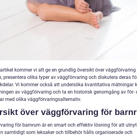
artikel kommer vi att ge en grundlig översikt över väggförvaring 
, presentera olika typer av väggförvaring och diskutera deras fö
kdelar. Vi kommer också att undersöka kvantitativa mätningar k
ingen av väggförvaring och ta en historisk genomgång av för- 
ar med olika väggförvaringsalternativ.
sikt över väggförvaring för barn
aring för barnrum är en smart och effektiv lösning för att utnyt
n samtidigt som leksaker och tillbehör hålls organiserade och