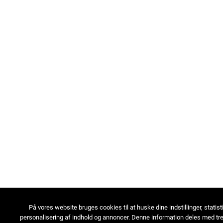
På vores website bruges cookies til at huske dine indstillinger, statist
personalisering af indhold og annoncer. Denne information deles med tre