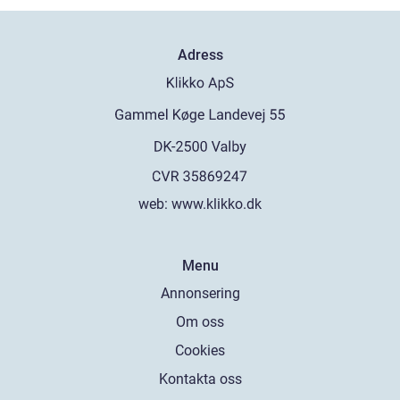
Adress
web:
www.klikko.dk
Menu
Annonsering
Om oss
Cookies
Kontakta oss