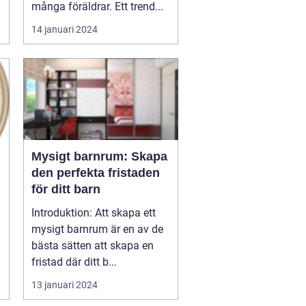
många föräldrar. Ett trend...
14 januari 2024
Mysigt barnrum: Skapa
den perfekta fristaden
för ditt barn
Introduktion: Att skapa ett
mysigt barnrum är en av de
bästa sätten att skapa en
fristad där ditt b...
13 januari 2024