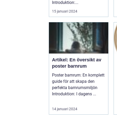
Introduktion:...
15 januari 2024
Artikel: En översikt av
poster barnrum
Poster barnrum: En komplett
guide för att skapa den
perfekta barnrumsmiljön
Introduktion: I dagens ...
14 januari 2024